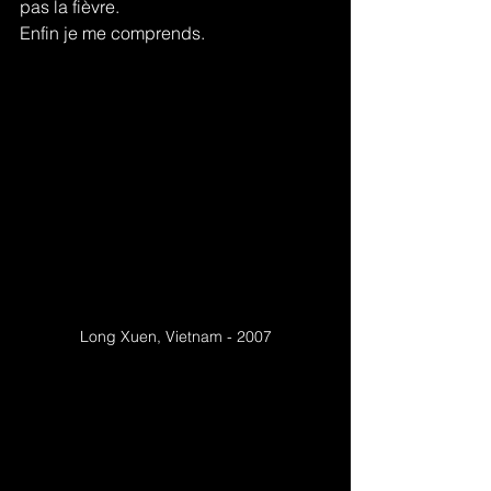
pas la fièvre.
Enfin je me comprends.
Long Xuen, Vietnam - 2007