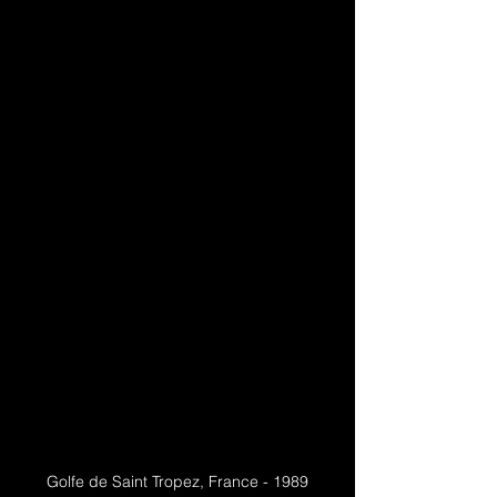
Golfe de Saint Tropez, France - 1989