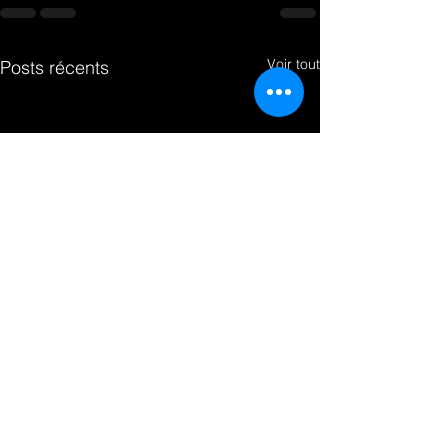
Voir tout
Posts récents