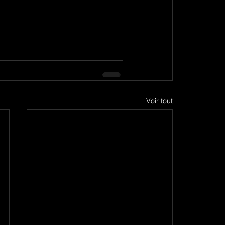
Voir tout