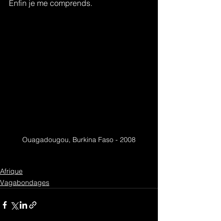
Enfin je me comprends.
Ouagadougou, Burkina Faso - 2008
Afrique
Vagabondages