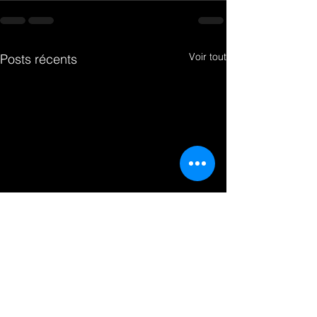
Voir tout
Posts récents