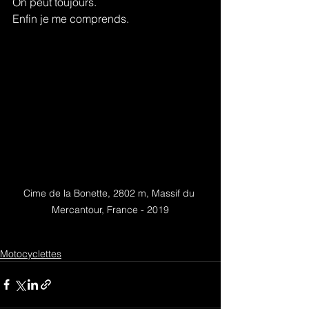
On peut toujours.
Enfin je me comprends.
Cime de la Bonette, 2802 m, Massif du 
Mercantour, France - 2019
Motocyclettes