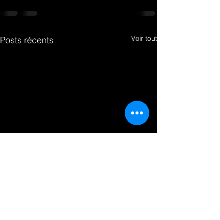
Voir tout
Posts récents