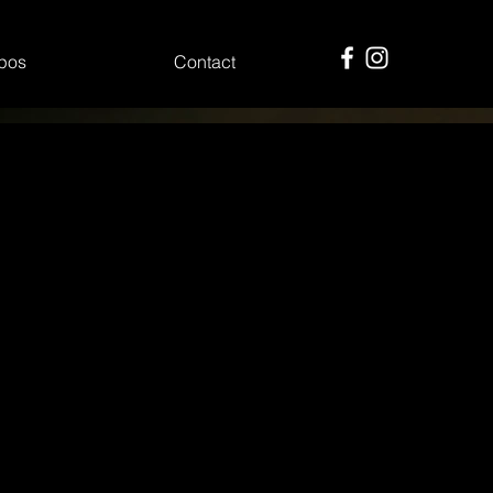
pos
Contact