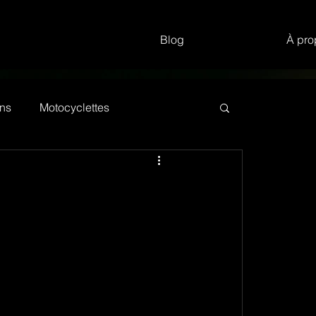
Blog
À pro
ns
Motocyclettes