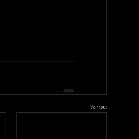
Voir tout