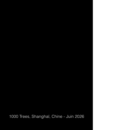
1000 Trees, Shanghaï, Chine - Juin 2026