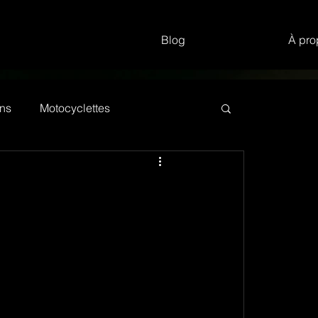
Blog
À pro
ns
Motocyclettes