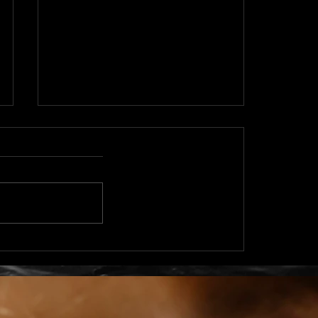
Vitesse