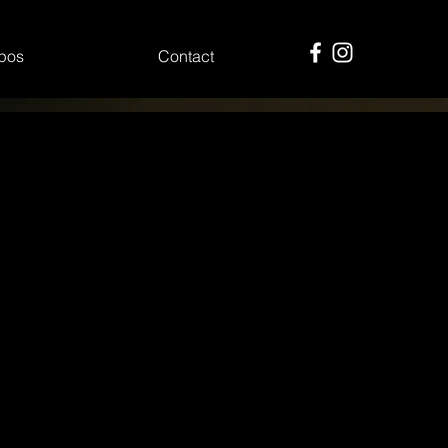
pos
Contact