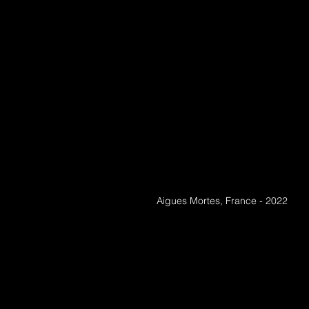
Aigues Mortes, France - 2022