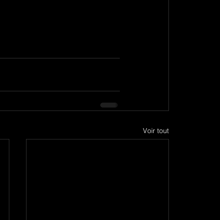
Voir tout