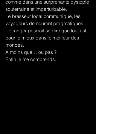
comme dans une surprenante dystopie 
souterraine et imperturbable.
Le brasseur local communique, les 
voyageurs demeurent pragmatiques.
L’étranger pourrait se dire que tout est 
pour le mieux dans le meilleur des 
mondes.
A moins que… ou pas ?
Enfin je me comprends.