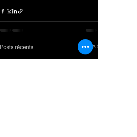
Voir tout
Posts récents