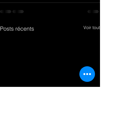
Voir tout
Posts récents