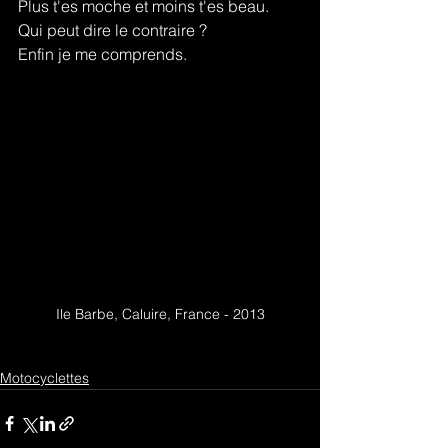
Plus t'es moche et moins t'es beau.
Qui peut dire le contraire ?
Enfin je me comprends.
Ile Barbe, Caluire, France - 2013
Motocyclettes