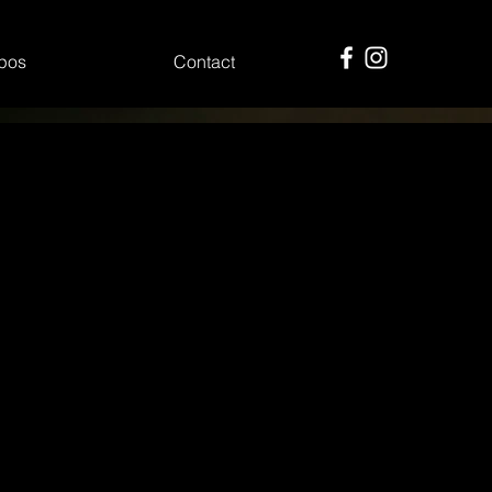
pos
Contact