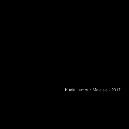
Kuala Lumpur, Malaisie - 2017