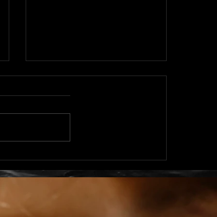
Argent