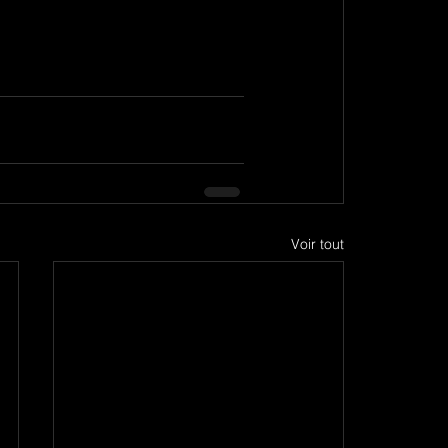
Voir tout