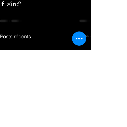
Voir tout
Posts récents