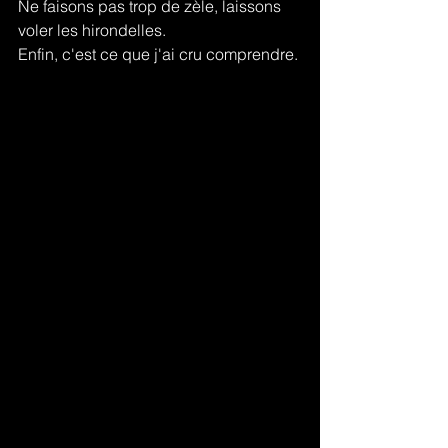
Ne faisons pas trop de zèle, laissons 
voler les hirondelles.
Enfin, c'est ce que j'ai cru comprendre.