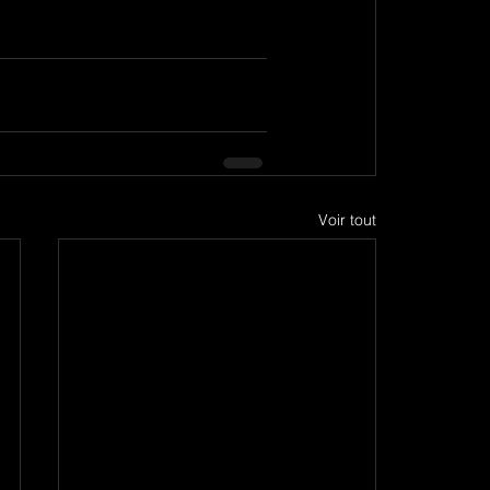
Voir tout