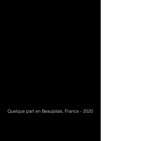
Quelque part en Beaujolais, France - 2020