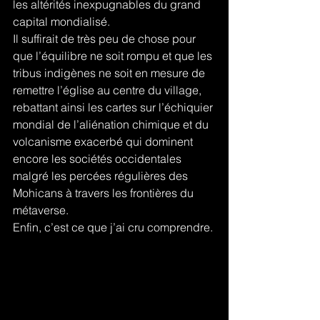
les altérités inexpugnables du grand 
capital mondialisé. 
Il suffirait de très peu de chose pour 
que l’équilibre ne soit rompu et que les 
tribus indigènes ne soit en mesure de 
remettre l’église au centre du village, 
rebattant ainsi les cartes sur l’échiquier 
mondial de l’aliénation chimique et du 
volcanisme exacerbé qui dominent 
encore les sociétés occidentales 
malgré les percées régulières des 
Mohicans à travers les frontières du 
métaverse.
Enfin, c’est ce que j’ai cru comprendre. 