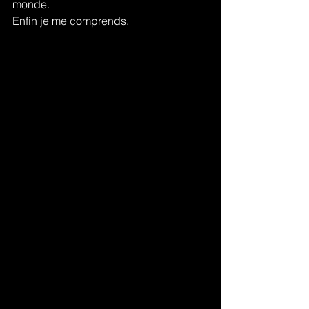
monde.
Enfin je me comprends.