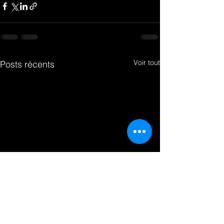
Voir tout
Posts récents