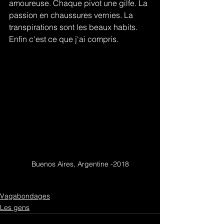
amoureuse. Chaque pivot une gilfe.
 La
passion en chaussures vernies. La 
transpirations sont les beaux habits.
Enfin c'est ce que j'ai compris.
Buenos Aires, Argentine -2018
Vagabondages
Les gens